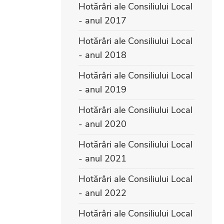
Hotărâri ale Consiliului Local
- anul 2017
Hotărâri ale Consiliului Local
- anul 2018
Hotărâri ale Consiliului Local
- anul 2019
Hotărâri ale Consiliului Local
- anul 2020
Hotărâri ale Consiliului Local
- anul 2021
Hotărâri ale Consiliului Local
- anul 2022
Hotărâri ale Consiliului Local