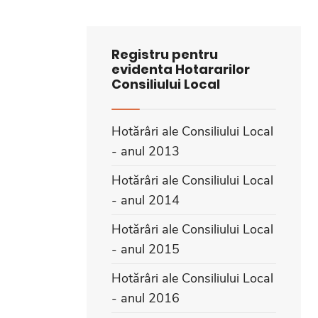
Registru pentru
evidenta Hotararilor
Consiliului Local
Hotărâri ale Consiliului Local
- anul 2013
Hotărâri ale Consiliului Local
- anul 2014
Hotărâri ale Consiliului Local
- anul 2015
Hotărâri ale Consiliului Local
- anul 2016