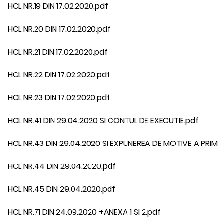
HCL NR.19 DIN 17.02.2020.pdf
HCL NR.20 DIN 17.02.2020.pdf
HCL NR.21 DIN 17.02.2020.pdf
HCL NR.22 DIN 17.02.2020.pdf
HCL NR.23 DIN 17.02.2020.pdf
HCL NR.41 DIN 29.04.2020 SI CONTUL DE EXECUTIE.pdf
HCL NR.43 DIN 29.04.2020 SI EXPUNEREA DE MOTIVE A PRIM
HCL NR.44 DIN 29.04.2020.pdf
HCL NR.45 DIN 29.04.2020.pdf
HCL NR.71 DIN 24.09.2020 +ANEXA 1 SI 2.pdf