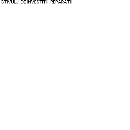
TIVULUI DE INVESTITII ,,REPARATII