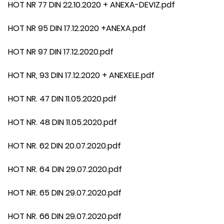
HOT NR 77 DIN 22.10.2020 + ANEXA-DEVIZ.pdf
HOT NR 95 DIN 17.12.2020 +ANEXA.pdf
HOT NR 97 DIN 17.12.2020.pdf
HOT NR, 93 DIN 17.12.2020 + ANEXELE.pdf
HOT NR. 47 DIN 11.05.2020.pdf
HOT NR. 48 DIN 11.05.2020.pdf
HOT NR. 62 DIN 20.07.2020.pdf
HOT NR. 64 DIN 29.07.2020.pdf
HOT NR. 65 DIN 29.07.2020.pdf
HOT NR. 66 DIN 29.07.2020.pdf