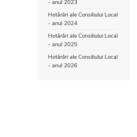
- anul 2023
Hotărâri ale Consiliului Local
- anul 2024
Hotărâri ale Consiliului Local
- anul 2025
Hotărâri ale Consiliului Local
- anul 2026