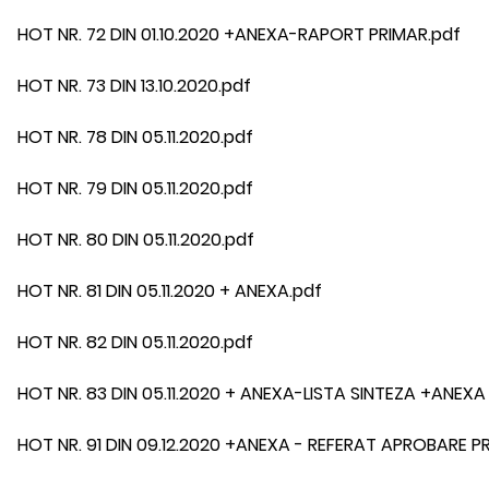
HOT NR. 72 DIN 01.10.2020 +ANEXA-RAPORT PRIMAR.pdf
HOT NR. 73 DIN 13.10.2020.pdf
HOT NR. 78 DIN 05.11.2020.pdf
HOT NR. 79 DIN 05.11.2020.pdf
HOT NR. 80 DIN 05.11.2020.pdf
HOT NR. 81 DIN 05.11.2020 + ANEXA.pdf
HOT NR. 82 DIN 05.11.2020.pdf
HOT NR. 83 DIN 05.11.2020 + ANEXA-LISTA SINTEZA +ANEX
HOT NR. 91 DIN 09.12.2020 +ANEXA - REFERAT APROBARE P