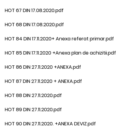
HOT 67 DIN 17.08.2020.pdf
HOT 68 DIN 17.08.2020.pdf
HOT 84 DIN 17.11.2020+ Anexa referat primar.pdf
HOT 85 DIN 17.11.2020 +Anexa plan de achizitii.pdf
HOT 86 DIN 27.11.2020 +ANEXA.pdf
HOT 87 DIN 27.11.2020 + ANEXA.pdf
HOT 88 DIN 27.11.2020.pdf
HOT 89 DIN 27.11.2020.pdf
HOT 90 DIN 27.11.2020. +ANEXA DEVIZ.pdf