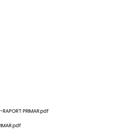
A -RAPORT PRIMAR.pdf
RIMAR.pdf