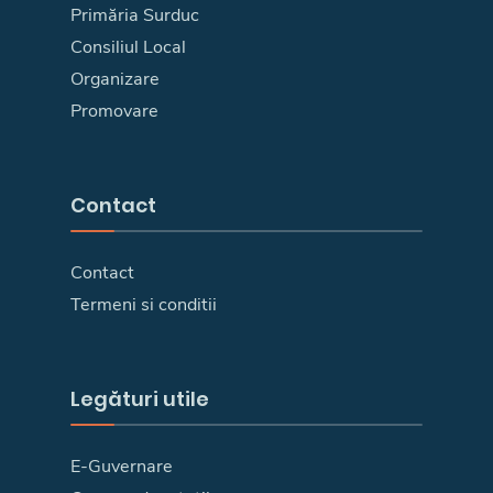
Primăria Surduc
Consiliul Local
Organizare
Promovare
Contact
Contact
Termeni si conditii
Legături utile
E-Guvernare