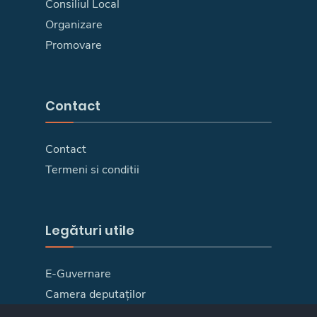
Consiliul Local
Organizare
Promovare
Contact
Contact
Termeni si conditii
Legături utile
E-Guvernare
Camera deputaților
Senat