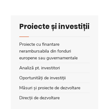
Proiecte și investiții
Proiecte cu finantare
nerambursabila din fonduri
europene sau guvernamentale
Analiză pt. investitori
Oportunități de investiții
Măsuri și proiecte de dezvoltare
Direcții de dezvoltare