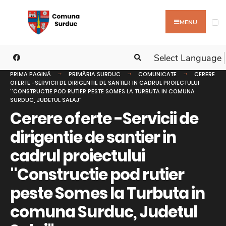
MENU
Select Language
PRIMA PAGINĂ
PRIMĂRIA SURDUC
COMUNICATE
CERERE
OFERTE -SERVICII DE DIRIGENTIE DE SANTIER IN CADRUL PROIECTULUI
''CONSTRUCTIE POD RUTIER PESTE SOMES LA TURBUTA IN COMUNA
SURDUC, JUDETUL SALAJ"
Cerere oferte -Servicii de
dirigentie de santier in
cadrul proiectului
''Constructie pod rutier
peste Somes la Turbuta in
comuna Surduc, Judetul