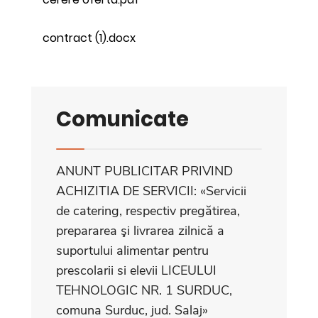
contract (1).docx
Comunicate
ANUNT PUBLICITAR PRIVIND
ACHIZITIA DE SERVICII: «Servicii
de catering, respectiv pregătirea,
prepararea şi livrarea zilnică a
suportului alimentar pentru
prescolarii si elevii LICEULUI
TEHNOLOGIC NR. 1 SURDUC,
comuna Surduc, jud. Salaj»