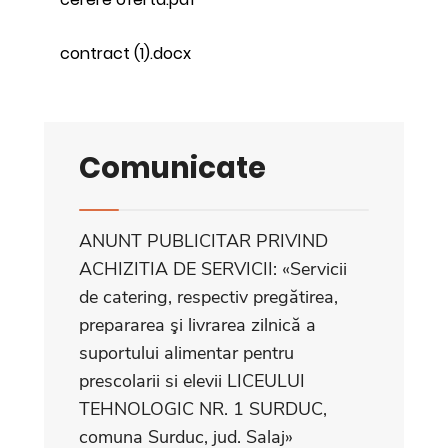
contract (1).docx
Comunicate
ANUNT PUBLICITAR PRIVIND
ACHIZITIA DE SERVICII: «Servicii
de catering, respectiv pregătirea,
prepararea şi livrarea zilnică a
suportului alimentar pentru
prescolarii si elevii LICEULUI
TEHNOLOGIC NR. 1 SURDUC,
comuna Surduc, jud. Salaj»