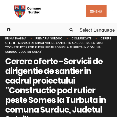
MENU
Select Language
PRIMA PAGINĂ
PRIMĂRIA SURDUC
COMUNICATE
CERERE
OFERTE -SERVICII DE DIRIGENTIE DE SANTIER IN CADRUL PROIECTULUI
''CONSTRUCTIE POD RUTIER PESTE SOMES LA TURBUTA IN COMUNA
SURDUC, JUDETUL SALAJ"
Cerere oferte -Servicii de
dirigentie de santier in
cadrul proiectului
''Constructie pod rutier
peste Somes la Turbuta in
comuna Surduc, Judetul