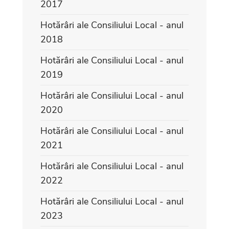
2017
Hotărâri ale Consiliului Local - anul
2018
Hotărâri ale Consiliului Local - anul
2019
Hotărâri ale Consiliului Local - anul
2020
Hotărâri ale Consiliului Local - anul
2021
Hotărâri ale Consiliului Local - anul
2022
Hotărâri ale Consiliului Local - anul
2023