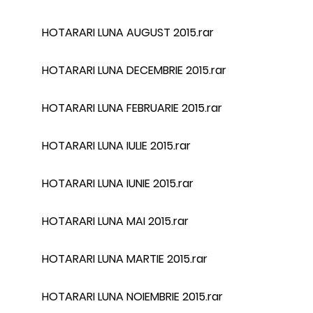
HOTARARI LUNA AUGUST 2015.rar
HOTARARI LUNA DECEMBRIE 2015.rar
HOTARARI LUNA FEBRUARIE 2015.rar
HOTARARI LUNA IULIE 2015.rar
HOTARARI LUNA IUNIE 2015.rar
HOTARARI LUNA MAI 2015.rar
HOTARARI LUNA MARTIE 2015.rar
HOTARARI LUNA NOIEMBRIE 2015.rar