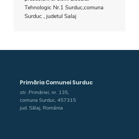
Tehnologic Nr.1 Surduc,comuna
Surduc , judetul Salaj
Primăria Comunei Surduc
str. Primăriei, nr. 135,
comuna Surduc, 457315
jud. Sălaj, România