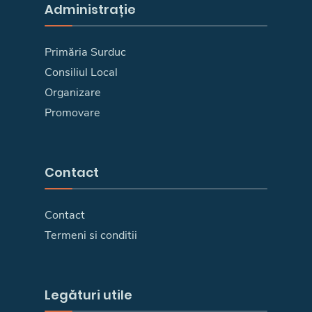
Administrație
Primăria Surduc
Consiliul Local
Organizare
Promovare
Contact
Contact
Termeni si conditii
Legături utile