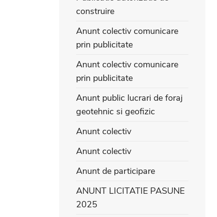
construire
Anunt colectiv comunicare
prin publicitate
Anunt colectiv comunicare
prin publicitate
Anunt public lucrari de foraj
geotehnic si geofizic
Anunt colectiv
Anunt colectiv
Anunt de participare
ANUNT LICITATIE PASUNE
2025