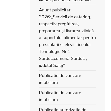
Anunt publicitar
2026:,,Servicii de catering,
respectiv pregătirea,
prepararea şi livrarea zilnică
a suportului alimentar pentru
prescolarii si elevii Liceului
Tehnologic Nr.1
Surduc,comuna Surduc ,
judetul Salaj''
Publicatie de vanzare
imobiliara
Publicatie de vanzare
imobiliara
Publicatie autorizatie de