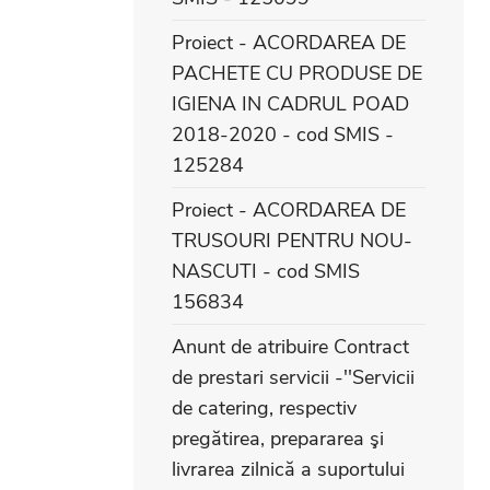
Proiect - ACORDAREA DE
PACHETE CU PRODUSE DE
IGIENA IN CADRUL POAD
2018-2020 - cod SMIS -
125284
Proiect - ACORDAREA DE
TRUSOURI PENTRU NOU-
NASCUTI - cod SMIS
156834
Anunt de atribuire Contract
de prestari servicii -''Servicii
de catering, respectiv
pregătirea, prepararea şi
livrarea zilnică a suportului