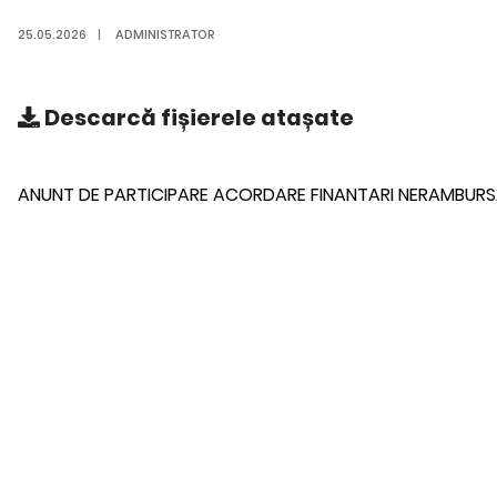
25.05.2026
|
ADMINISTRATOR
Descarcă
fișierele atașate
ANUNT DE PARTICIPARE ACORDARE FINANTARI NERAMBURSA