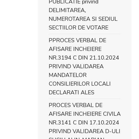
PUBLICATIE privind
DELIMITAREA,
NUMEROTAREA SI SEDIUL
SECTIILOR DE VOTARE
PPROCES VERBAL DE
AFISARE INCHEIERE
NR.3194 C DIN 21.10.2024
PRIVIND VALIDAREA
MANDATELOR
CONSILIERILOR LOCALI
DECLARATI ALES
PROCES VERBAL DE
AFISARE INCHEIERE CIVILA
NR.3141 C DIN 17.10.2024
PRIVIND VALIDAREA D-ULI