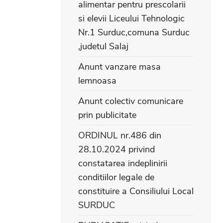
alimentar pentru prescolarii
si elevii Liceului Tehnologic
Nr.1 Surduc,comuna Surduc
,judetul Salaj
Anunt vanzare masa
lemnoasa
Anunt colectiv comunicare
prin publicitate
ORDINUL nr.486 din
28.10.2024 privind
constatarea indeplinirii
conditiilor legale de
constituire a Consiliului Local
SURDUC